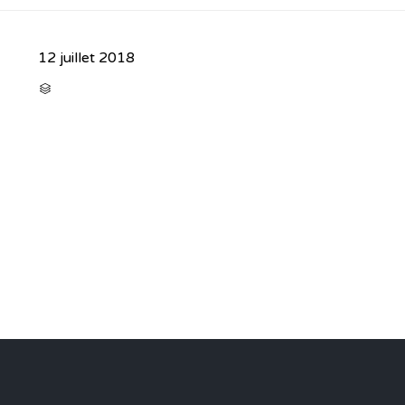
12 juillet 2018
CATEGORY
