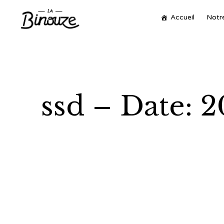
Accueil
Notre
ssd – Date: 