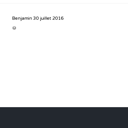
Benjamin
30 juillet 2016
CATEGORY
