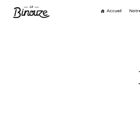
Accueil
Notre